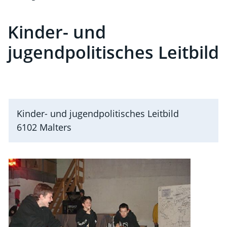
Kinder- und
Zugehörige Objekte
jugendpolitisches Leitbild
Kinder- und jugendpolitisches Leitbild
6102 Malters