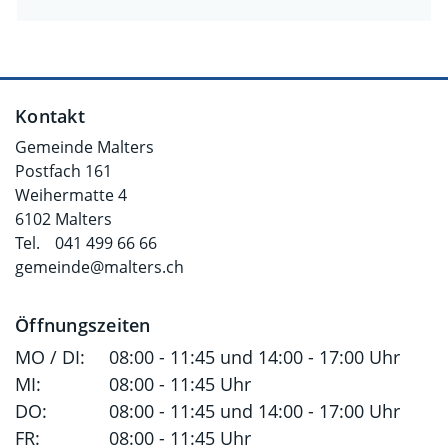
Fusszeile
Kontakt
Gemeinde Malters
Postfach 161
Weihermatte 4
6102 Malters
Tel.
041 499 66 66
gemeinde@malters.ch
Öffnungszeiten
MO / DI:
08:00 - 11:45 und 14:00 - 17:00 Uhr
MI:
08:00 - 11:45 Uhr
DO:
08:00 - 11:45 und 14:00 - 17:00 Uhr
FR:
08:00 - 11:45 Uhr