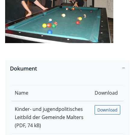
Dokument
Name
Download
Kinder- und jugendpolitisches
Download
Leitbild der Gemeinde Malters
(PDF, 74 kB)