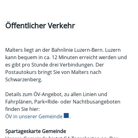
Öffentlicher Verkehr
Malters liegt an der Bahnlinie Luzern-Bern. Luzern
kann bequem in ca. 12 Minuten erreicht werden und
es gibt pro Stunde drei Verbindungen. Der
Postautokurs bringt Sie von Malters nach
Schwarzenberg.
Details zum ÖV-Angebot, zu allen Linien und
Fahrplänen, Park+Ride- oder Nachtbusangeboten
finden Sie hier:
ÖV in unserer Gemeinde
Externer Link wird in einem neue
.
Spartageskarte Gemeinde