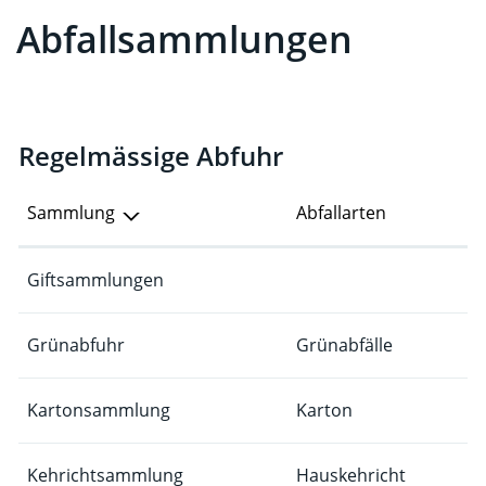
Abfallsammlungen
Regelmässige Abfuhr
Sammlung
Abfallarten
Giftsammlungen
Grünabfuhr
Grünabfälle
Kartonsammlung
Karton
Kehrichtsammlung
Hauskehricht