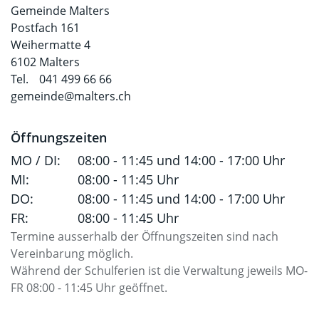
Gemeinde Malters
Postfach 161
Weihermatte 4
6102 Malters
Tel.
041 499 66 66
gemeinde@malters.ch
Öffnungszeiten
MO / DI:
08:00 - 11:45 und 14:00 - 17:00 Uhr
MI:
08:00 - 11:45 Uhr
DO:
08:00 - 11:45 und 14:00 - 17:00 Uhr
FR:
08:00 - 11:45 Uhr
Termine ausserhalb der Öffnungszeiten sind nach
Vereinbarung möglich.
Während der Schulferien ist die Verwaltung jeweils MO-
FR 08:00 - 11:45 Uhr geöffnet.