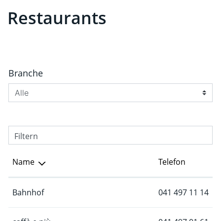
Restaurants
Branche
Filtern
Name
Telefon
Bahnhof
041 497 11 14