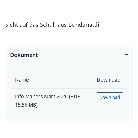
Sicht auf das Schulhaus Bündtmättli
Dokument
Name
Download
Info Malters März 2026
(PDF,
Download
15.56 MB)