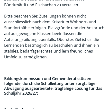
Bündtmättli und Eischachen zu verteilen.
Bitte beachten Sie: Zuteilungen können nicht
ausschliesslich nach dem Kriterium Wohnort- und
Standortnähe erfolgen. Platzgründe und der Anspruch
auf ausgewogene Klassen beeinflussen die
Abteilungsbildung ebenfalls. Oberstes Ziel ist es, die
Lernenden bestmöglich zu beschulen und ihnen ein
stabiles, bedarfsgerechtes und lern freundliches
Umfeld zu ermöglichen.
Bildungskommission und Gemeinderat stützen
folgende, durch die Schulleitung unter sorgfältiger
Abwägung ausgearbeitete, tragfähige Lösung für das
Schuljahr 2026/27: