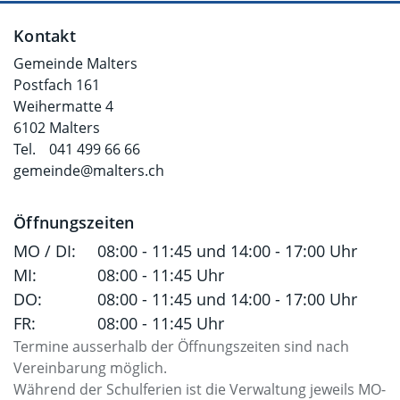
Fusszeile
Kontakt
Gemeinde Malters
Postfach 161
Weihermatte 4
6102 Malters
Tel.
041 499 66 66
gemeinde@malters.ch
Öffnungszeiten
MO / DI:
08:00 - 11:45 und 14:00 - 17:00 Uhr
MI:
08:00 - 11:45 Uhr
DO:
08:00 - 11:45 und 14:00 - 17:00 Uhr
FR:
08:00 - 11:45 Uhr
Termine ausserhalb der Öffnungszeiten sind nach
Vereinbarung möglich.
Während der Schulferien ist die Verwaltung jeweils MO-