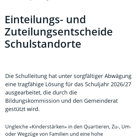
Einteilungs- und
Zugehörige Objekte
Zuteilungsentscheide
Schulstandorte
Die Schulleitung hat unter sorgfältiger Abwägung
eine tragfähige Lösung für das Schuljahr 2026/27
ausgearbeitet, die durch die
Bildungskommission und den Gemeinderat
gestützt wird.
Ungleiche «Kinderstärken» in den Quartieren, Zu-, Um-
oder Wegzüge von Familien und eine hohe