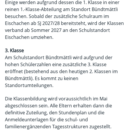
Einige werden aufgrund dessen die 1. Klasse in einer
reinen 1.-Klasse-Abteilung am Standort Bündtmättli
besuchen. Sobald der zusätzliche Schulraum im
Eischachen ab SJ 2027/28 bereitsteht, wird der Klassen
verband ab Sommer 2027 an den Schulstandort
Eischachen umziehen.
3. Klasse
Am Schulstandort Bündtmättli wird aufgrund der
hohen Schülerzahlen eine zusätzliche 3. Klasse
eröffnet (bestehend aus den heutigen 2. Klassen im
Bündtmättli). Es kommt zu keinen
Standortumteilungen.
Die Klassenbildung wird voraussichtlich im Mai
abgeschlossen sein. Alle Eltern erhalten dann die
definitive Zuteilung, den Stundenplan und die
Anmeldeunterlagen für die schul- und
familienergänzenden Tagesstrukturen zugestellt.