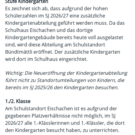
Stufe Kindergarten
Es zeichnet sich ab, dass aufgrund der hohen
Schülerzahlen im SJ 2026/27 eine zusätzliche
Kindergartenabteilung geführt werden muss. Da das
Schulhaus Eischachen und das dortige
Kindergartengebäude bereits heute voll ausgelastet
sind, wird diese Abteilung am Schulstandort
Bündtmättli eröffnet. Der zusätzliche Kindergarten
wird dort im Schulhaus eingerichtet.
Wichtig: Die Neueröffnung der Kindergartenabteilung
führt nicht zu Standortumteilungen von Kindern, die
bereits im SJ 2025/26 den Kindergarten besuchen.
1./2. Klasse
Am Schulstandort Eischachen ist es aufgrund der
gegebenen Platzverhältnisse nicht möglich, im SJ
2026/27 alle 1.-Klässlerinnen und 1.-Klässler, die dort
den Kindergarten besucht haben, zu unterrichten.