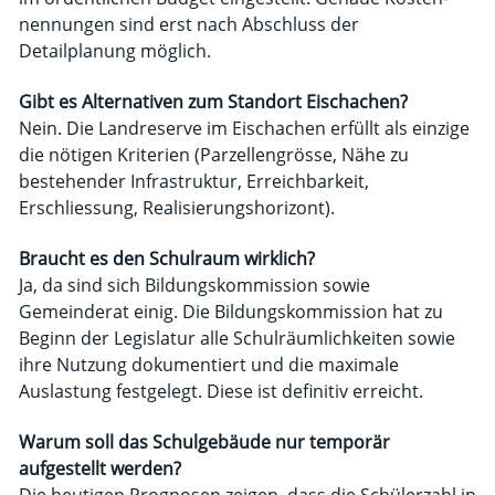
nennungen sind erst nach Abschluss der
Detailplanung möglich.
Gibt es Alternativen zum Standort Eischachen?
Nein. Die Landreserve im Eischachen erfüllt als einzige
die nötigen Kriterien (Parzellengrösse, Nähe zu
bestehender Infrastruktur, Erreichbarkeit,
Erschliessung, Realisierungshorizont).
Braucht es den Schulraum wirklich?
Ja, da sind sich Bildungskommission sowie
Gemeinderat einig. Die Bildungskommission hat zu
Beginn der Legislatur alle Schulräumlichkeiten sowie
ihre Nutzung dokumentiert und die maximale
Auslastung festgelegt. Diese ist definitiv erreicht.
Warum soll das Schulgebäude nur temporär
aufgestellt werden?