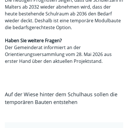
Die heutigen Prognosen zeigen, dass die Schülerzahl in
Malters ab 2032 wieder abnehmen wird, dass der
heute bestehende Schulraum ab 2036 den Bedarf
wieder deckt. Deshalb ist eine temporäre Modulbaute
die bedarfsgerechteste Option.
Haben Sie weitere Fragen?
Der Gemeinderat informiert an der
Orientierungsversammlung vom 28. Mai 2026 aus
erster Hand über den aktuellen Projektstand.
Auf der Wiese hinter dem Schulhaus sollen die
temporären Bauten entstehen