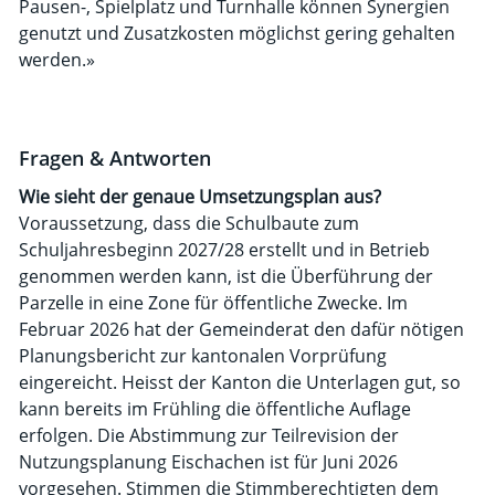
Pausen-, Spielplatz und Turnhalle können Syner­gien
genutzt und Zusatzkosten möglichst gering gehalten
werden.»
Fragen & Antworten
Wie sieht der genaue Umsetzungsplan aus?
Voraussetzung, dass die Schulbaute zum
Schuljahresbeginn 2027/28 erstellt und in Betrieb
genommen werden kann, ist die Überführung der
Parzelle in eine Zone für öffentliche Zwecke. Im
Februar 2026 hat der Gemeinderat den dafür nötigen
Planungsbericht zur kantonalen Vorprüfung
eingereicht. Heisst der Kanton die Unterlagen gut, so
kann bereits im Frühling die öffentliche Auflage
erfolgen. Die Abstimmung zur Teilrevision der
Nutzungsplanung Eischachen ist für Juni 2026
vorgesehen. Stimmen die Stimmberechtigten dem