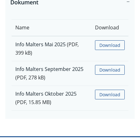
Dokument
Name
Download
Info Malters Mai 2025
(PDF,
Download
399 kB)
Info Malters September 2025
Download
(PDF, 278 kB)
Info Malters Oktober 2025
Download
(PDF, 15.85 MB)