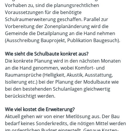
Vorhaben zu, sind die planungsrechtlichen
Voraussetzungen für die benötigte
Schulraumerweiterung geschaffen. Parallel zur
Vorbereitung der Zonenplanänderung wird die
Gemeinde die Detailplanung an die Hand nehmen
(Ausschreibung Bauprojekt, Publikation Baugesuch).
Wie sieht die Schulbaute konkret aus?
Die konkrete Planung wird in den nächsten Monaten
an die Hand genommen, wobei Komfort- und
Raumansprüche (Helligkeit, Akustik, Ausstattung,
Isolierung etc.) bei der Planung der Modulbaute wie
bei den bestehenden Schulanlagen gleich­wertig
berücksichtigt werden.
Wie viel kostet die Erweiterung?
Aktuell gehen wir von einer Mietlösung aus. Der Bau
bedarf keines Sonder­kredits, die nötigen Mittel werden
im ordentlichen Budget eingestellt. Genaue Kosten­