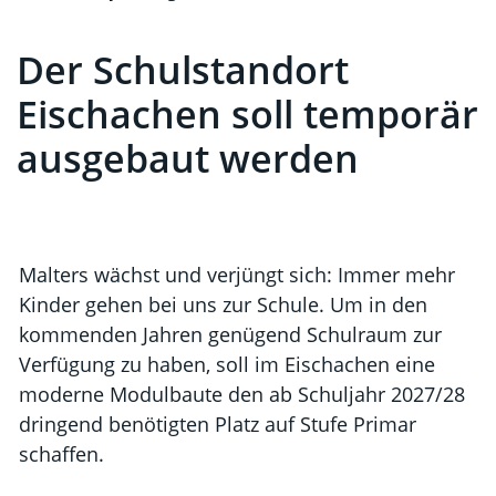
Der Schulstandort
Zugehörige Objekte
Eischachen soll temporär
ausgebaut werden
Malters wächst und verjüngt sich: Immer mehr
Kinder gehen bei uns zur Schule. Um in den
kommenden Jahren genügend Schulraum zur
Verfügung zu haben, soll im Eischachen eine
moderne Modulbaute den ab Schuljahr 2027/28
dringend benötigten Platz auf Stufe Primar
schaffen.