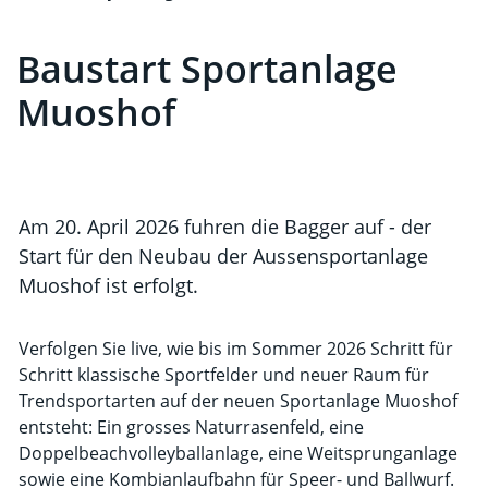
Baustart Sportanlage
Muoshof
Am 20. April 2026 fuhren die Bagger auf - der
Start für den Neubau der Aussensportanlage
Muoshof ist erfolgt.
Verfolgen Sie live, wie bis im Sommer 2026 Schritt für
Schritt klassische Sportfelder und neuer Raum für
Trendsportarten auf der neuen Sportanlage Muoshof
entsteht: Ein grosses Naturrasenfeld, eine
Doppelbeachvolleyballanlage, eine Weitsprunganlage
sowie eine Kombianlaufbahn für Speer- und Ballwurf.