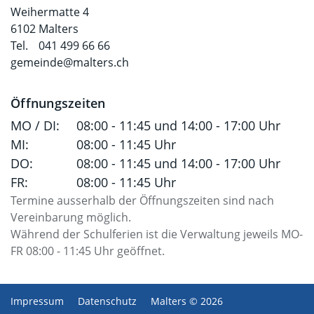
Weihermatte 4
6102 Malters
Tel.
041 499 66 66
gemeinde@malters.ch
Öffnungszeiten
MO / DI:
08:00 - 11:45 und 14:00 - 17:00 Uhr
MI:
08:00 - 11:45 Uhr
DO:
08:00 - 11:45 und 14:00 - 17:00 Uhr
FR:
08:00 - 11:45 Uhr
Termine ausserhalb der Öffnungszeiten sind nach
Vereinbarung möglich.
Während der Schulferien ist die Verwaltung jeweils MO-
FR 08:00 - 11:45 Uhr geöffnet.
Impressum
Datenschutz
Malters © 2026