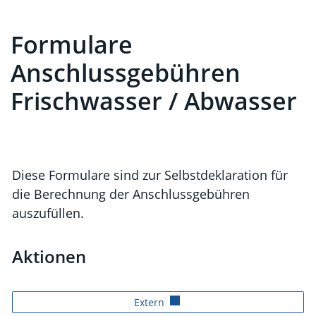
Formulare
Zugehörige Objekte
Anschlussgebühren
Frischwasser / Abwasser
Diese Formulare sind zur Selbstdeklaration für
die Berechnung der Anschlussgebühren
auszufüllen.
Aktionen
Extern