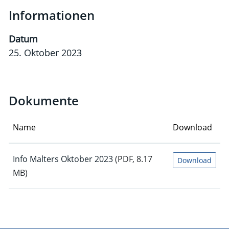
Informationen
Datum
25. Oktober 2023
Dokumente
Name
Download
Info Malters Oktober 2023
(PDF, 8.17
Download
MB)