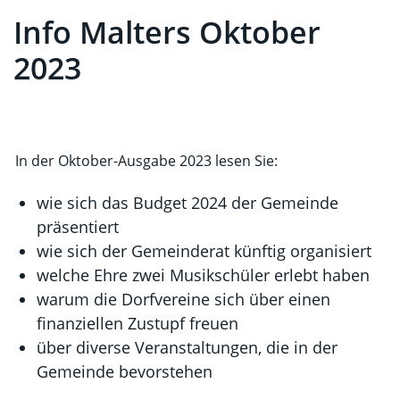
Info Malters Oktober
2023
In der Oktober-Ausgabe 2023 lesen Sie:
wie sich das Budget 2024 der Gemeinde
präsentiert
wie sich der Gemeinderat künftig organisiert
welche Ehre zwei Musikschüler erlebt haben
warum die Dorfvereine sich über einen
finanziellen Zustupf freuen
über diverse Veranstaltungen, die in der
Gemeinde bevorstehen