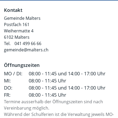
Fusszeile
Kontakt
Gemeinde Malters
Postfach 161
Weihermatte 4
6102 Malters
Tel.
041 499 66 66
gemeinde@malters.ch
Öffnungszeiten
MO / DI:
08:00 - 11:45 und 14:00 - 17:00 Uhr
MI:
08:00 - 11:45 Uhr
DO:
08:00 - 11:45 und 14:00 - 17:00 Uhr
FR:
08:00 - 11:45 Uhr
Termine ausserhalb der Öffnungszeiten sind nach
Vereinbarung möglich.
Während der Schulferien ist die Verwaltung jeweils MO-