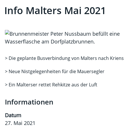
Info Malters Mai 2021
> Die geplante Busverbindung von Malters nach Kriens
> Neue Nistgelegenheiten für die Mauersegler
> Ein Malterser rettet Rehkitze aus der Luft
Informationen
Datum
27. Mai 2021