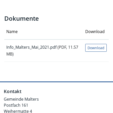
Dokumente
Name
Download
Info_Malters_Mai_2021.pdf
(PDF, 11.57
Download
MB)
Fusszeile
Kontakt
Gemeinde Malters
Postfach 161
Weihermatte 4