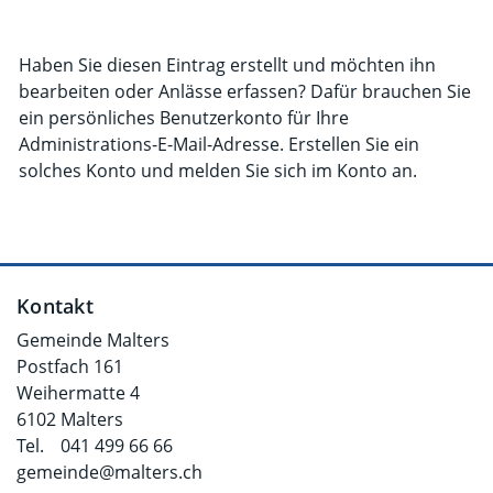
Haben Sie diesen Eintrag erstellt und möchten ihn
bearbeiten oder Anlässe erfassen? Dafür brauchen Sie
ein persönliches Benutzerkonto für Ihre
Administrations-E-Mail-Adresse. Erstellen Sie ein
solches Konto und melden Sie sich im Konto an.
Fusszeile
Kontakt
Gemeinde Malters
Postfach 161
Weihermatte 4
6102 Malters
Tel.
041 499 66 66
gemeinde@malters.ch