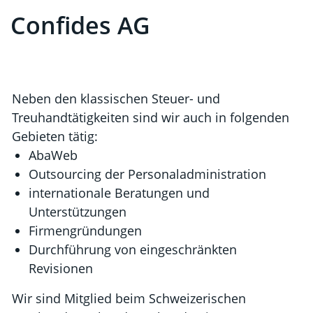
Confides AG
Neben den klassischen Steuer- und
Treuhandtätigkeiten sind wir auch in folgenden
Gebieten tätig:
AbaWeb
Outsourcing der Personaladministration
internationale Beratungen und
Unterstützungen
Firmengründungen
Durchführung von eingeschränkten
Revisionen
Wir sind Mitglied beim Schweizerischen