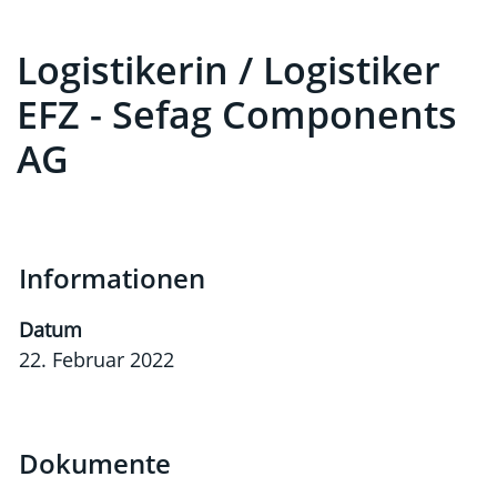
Logistikerin / Logistiker
EFZ - Sefag Components
AG
Informationen
Datum
22. Februar 2022
Dokumente