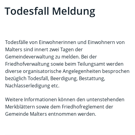
Todesfall Meldung
Zugehörige Objekte
Todesfälle von Einwohnerinnen und Einwohnern von
Malters sind innert zwei Tagen der
Gemeindeverwaltung zu melden. Bei der
Friedhofverwaltung sowie beim Teilungsamt werden
diverse organisatorische Angelegenheiten besprochen
bezüglich Todesfall, Beerdigung, Bestattung,
Nachlasserledigung etc.
Weitere Informationen können den untenstehenden
Merkblättern sowie dem Friedhofreglement der
Gemeinde Malters entnommen werden.