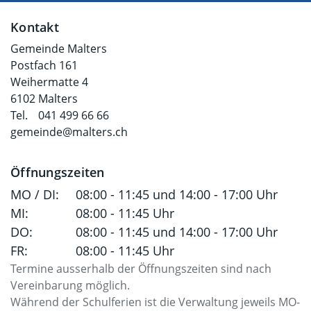
Fusszeile
Kontakt
Gemeinde Malters
Postfach 161
Weihermatte 4
6102 Malters
Tel.
041 499 66 66
gemeinde@malters.ch
Öffnungszeiten
MO / DI:
08:00 - 11:45 und 14:00 - 17:00 Uhr
MI:
08:00 - 11:45 Uhr
DO:
08:00 - 11:45 und 14:00 - 17:00 Uhr
FR:
08:00 - 11:45 Uhr
Termine ausserhalb der Öffnungszeiten sind nach
Vereinbarung möglich.
Während der Schulferien ist die Verwaltung jeweils MO-