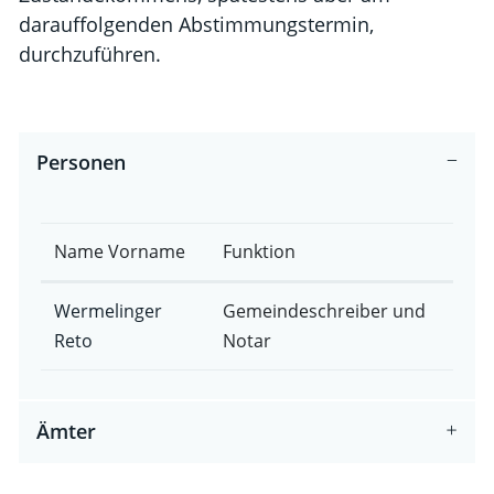
darauffolgenden Abstimmungstermin,
durchzuführen.
Personen
Name Vorname
Funktion
Wermelinger
Gemeindeschreiber und
Reto
Notar
Ämter