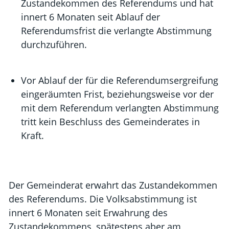
Zustandekommen des Referendums und hat
innert 6 Monaten seit Ablauf der
Referendumsfrist die verlangte Abstimmung
durchzuführen.
Vor Ablauf der für die Referendumsergreifung
eingeräumten Frist, beziehungsweise vor der
mit dem Referendum verlangten Abstimmung
tritt kein Beschluss des Gemeinderates in
Kraft.
Der Gemeinderat erwahrt das Zustandekommen
des Referendums. Die Volksabstimmung ist
innert 6 Monaten seit Erwahrung des
Zustandekommens, spätestens aber am