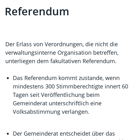
Referendum
Zugehörige Objekte
Der Erlass von Verordnungen, die nicht die
verwaltungsinterne Organisation betreffen,
unterliegen dem fakultativen Referendum.
Das Referendum kommt zustande, wenn
mindestens 300 Stimmberechtigte innert 60
Tagen seit Veröffentlichung beim
Gemeinderat unterschriftlich eine
Volksabstimmung verlangen.
Der Gemeinderat entscheidet über das