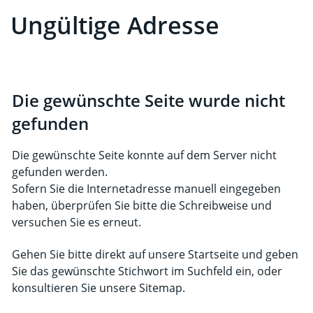
Ungültige Adresse
Die gewünschte Seite wurde nicht
gefunden
Die gewünschte Seite konnte auf dem Server nicht
gefunden werden.
Sofern Sie die Internetadresse manuell eingegeben
haben, überprüfen Sie bitte die Schreibweise und
versuchen Sie es erneut.
Gehen Sie bitte direkt auf unsere
Startseite
und geben
Sie das gewünschte Stichwort im Suchfeld ein, oder
konsultieren Sie unsere Sitemap.