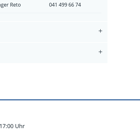
ger Reto
041 499 66 74
 17:00 Uhr