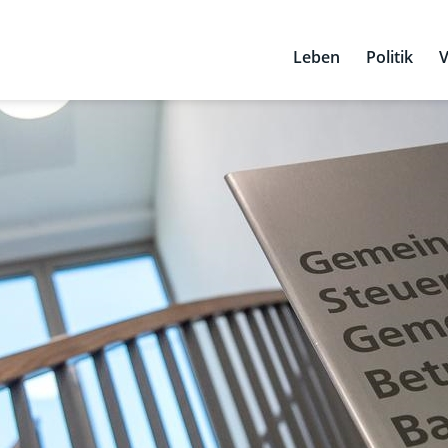
Leben
Politik
V