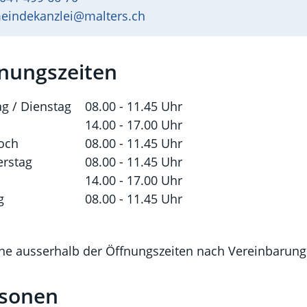
eindekanzlei@malters.ch
nungszeiten
g / Dienstag
08.00 - 11.45 Uhr
14.00 - 17.00 Uhr
och
08.00 - 11.45 Uhr
rstag
08.00 - 11.45 Uhr
14.00 - 17.00 Uhr
g
08.00 - 11.45 Uhr
ne ausserhalb der Öffnungszeiten nach Vereinbarung
sonen