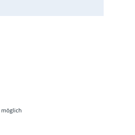
 möglich