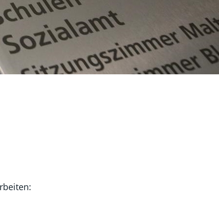
rbeiten: