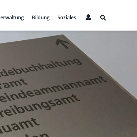
erwaltung
Bildung
Soziales