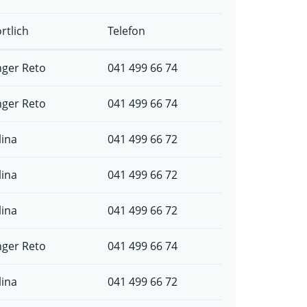
rtlich
Telefon
ger Reto
041 499 66 74
ger Reto
041 499 66 74
lina
041 499 66 72
lina
041 499 66 72
lina
041 499 66 72
ger Reto
041 499 66 74
lina
041 499 66 72