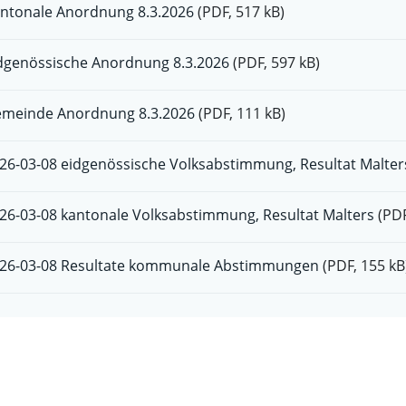
ntonale Anordnung 8.3.2026
(PDF, 517 kB)
dgenössische Anordnung 8.3.2026
(PDF, 597 kB)
meinde Anordnung 8.3.2026
(PDF, 111 kB)
26-03-08 eidgenössische Volksabstimmung, Resultat Malter
26-03-08 kantonale Volksabstimmung, Resultat Malters
(PDF
26-03-08 Resultate kommunale Abstimmungen
(PDF, 155 kB