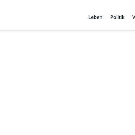
Leben
Politik
V