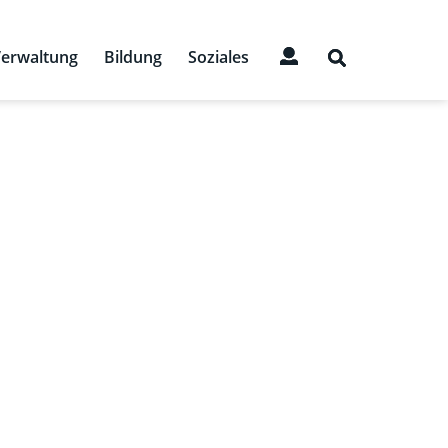
erwaltung
Bildung
Soziales