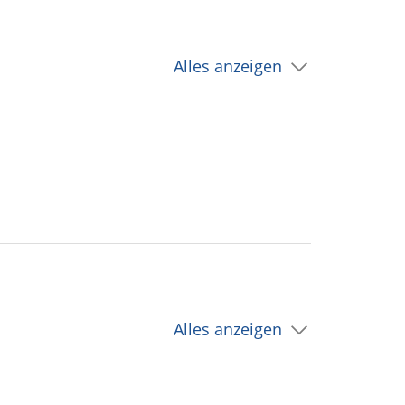
Alles anzeigen
Alles anzeigen