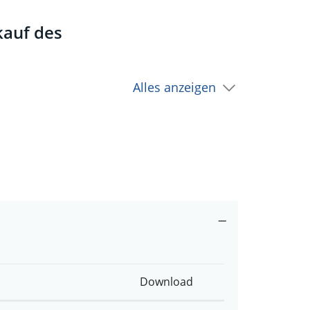
auf des
Alles anzeigen
Download