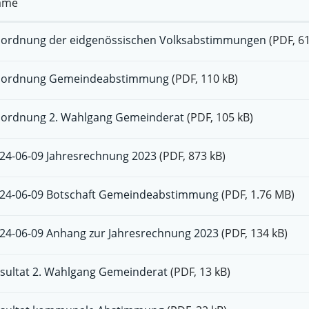
ame
ordnung der eidgenössischen Volksabstimmungen
(PDF, 6
ordnung Gemeindeabstimmung
(PDF, 110 kB)
ordnung 2. Wahlgang Gemeinderat
(PDF, 105 kB)
24-06-09 Jahresrechnung 2023
(PDF, 873 kB)
24-06-09 Botschaft Gemeindeabstimmung
(PDF, 1.76 MB)
24-06-09 Anhang zur Jahresrechnung 2023
(PDF, 134 kB)
sultat 2. Wahlgang Gemeinderat
(PDF, 13 kB)