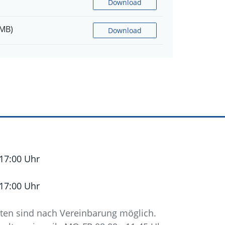
Download
 MB)
Download
 17:00 Uhr
 17:00 Uhr
ten sind nach Vereinbarung möglich.