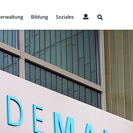
erwaltung
Bildung
Soziales