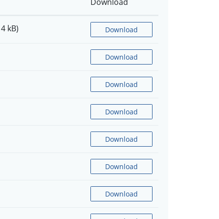
Download
14 kB)
Download
Download
Download
Download
Download
Download
Download