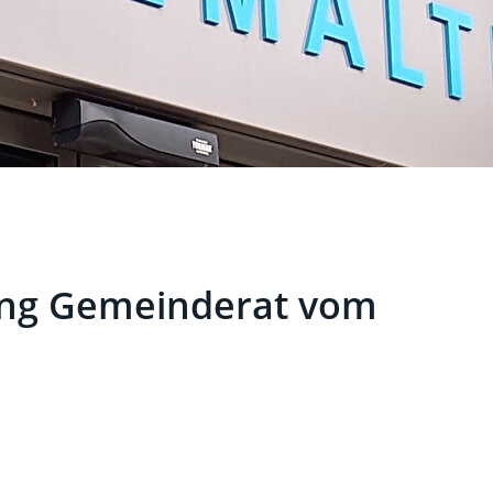
ng Gemeinderat vom