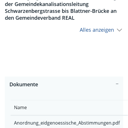
der Gemeindekanalisationsleitung
Schwarzenbergstrasse bis Blattner-Brücke an
den Gemeindeverband REAL
Alles anzeigen
Dokumente
Name
Anordnung_eidgenoessische_Abstimmungen.pdf