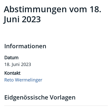
Abstimmungen vom 18.
Zugehörige Objekte
Juni 2023
Informationen
Datum
18. Juni 2023
Kontakt
Reto Wermelinger
Eidgenössische Vorlagen