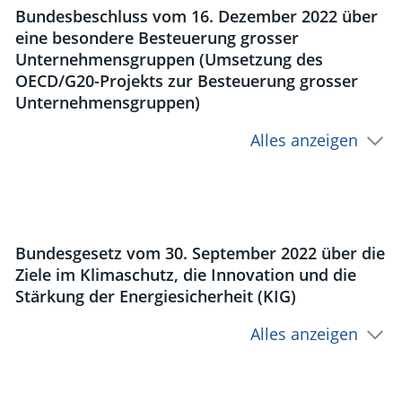
Bundesbeschluss vom 16. Dezember 2022 über
eine besondere Besteuerung grosser
Unternehmensgruppen (Umsetzung des
OECD/G20-Projekts zur Besteuerung grosser
Unternehmensgruppen)
Alles anzeigen
Bundesgesetz vom 30. September 2022 über die
Ziele im Klimaschutz, die Innovation und die
Stärkung der Energiesicherheit (KIG)
Alles anzeigen