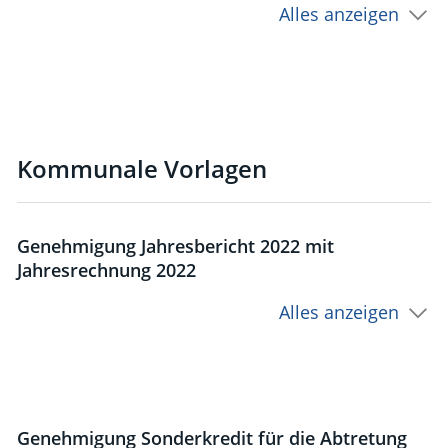
Alles anzeigen
Kommunale Vorlagen
Genehmigung Jahresbericht 2022 mit
Jahresrechnung 2022
Alles anzeigen
Genehmigung Sonderkredit für die Abtretung