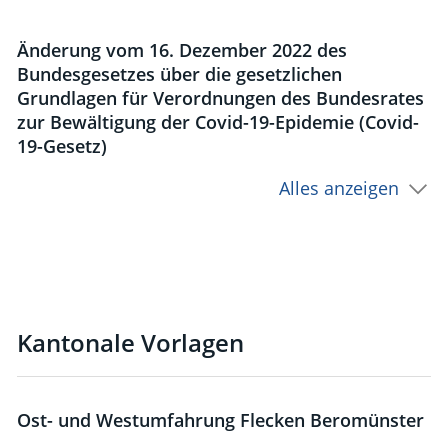
Änderung vom 16. Dezember 2022 des
Bundesgesetzes über die gesetzlichen
Grundlagen für Verordnungen des Bundesrates
zur Bewältigung der Covid-19-Epidemie (Covid-
19-Gesetz)
Alles anzeigen
Kantonale Vorlagen
Ost- und Westumfahrung Flecken Beromünster