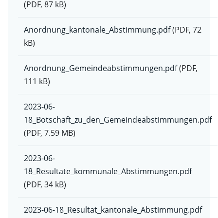
(PDF, 87 kB)
Anordnung_kantonale_Abstimmung.pdf
(PDF, 72
kB)
Anordnung_Gemeindeabstimmungen.pdf
(PDF,
111 kB)
2023-06-
18_Botschaft_zu_den_Gemeindeabstimmungen.pdf
(PDF, 7.59 MB)
2023-06-
18_Resultate_kommunale_Abstimmungen.pdf
(PDF, 34 kB)
2023-06-18_Resultat_kantonale_Abstimmung.pdf