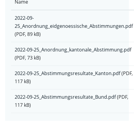
Name
2022-09-
25_Anordnung_eidgenoessische_Abstimmungen.pdf
(PDF, 89 kB)
2022-09-25_Anordnung_kantonale_Abstimmung.pdf
(PDF, 73 kB)
2022-09-25_Abstimmungsresultate_Kanton.pdf
(PDF,
117 kB)
2022-09-25_Abstimmungsresultate_Bund.pdf
(PDF,
117 kB)