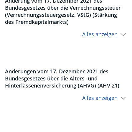
Änderung vom 17. Dezember 2021 des
Bundesgesetzes über die Verrechnungssteuer
(Verrechnungssteuergesetz, VStG) (Stärkung
des Fremdkapitalmarkts)
Alles anzeigen
Änderungen vom 17. Dezember 2021 des
Bundesgesetzes über die Alters- und
Hinterlassenenversicherung (AHVG) (AHV 21)
Alles anzeigen