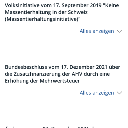
Volksinitiative vom 17. September 2019 "Keine
Massentierhaltung in der Schweiz
(Massentierhaltungsinitiative)"
Alles anzeigen
Bundesbeschluss vom 17. Dezember 2021 über
die Zusatzfinanzierung der AHV durch eine
Erhöhung der Mehrwertsteuer
Alles anzeigen