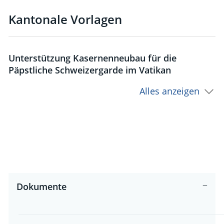
Kantonale Vorlagen
Unterstützung Kasernenneubau für die
Päpstliche Schweizergarde im Vatikan
Alles anzeigen
Dokumente