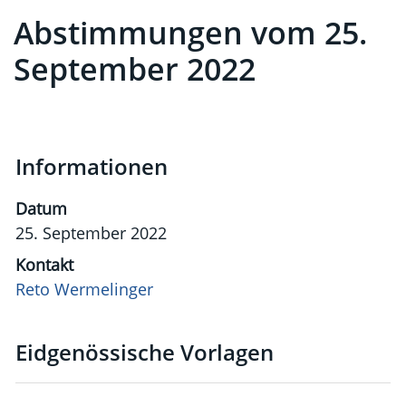
Abstimmungen vom 25.
Zugehörige Objekte
September 2022
Informationen
Datum
25. September 2022
Kontakt
Reto Wermelinger
Eidgenössische Vorlagen