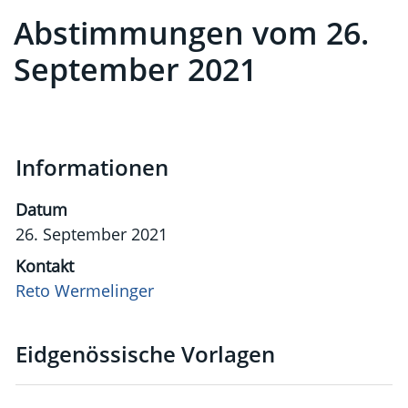
Abstimmungen vom 26.
Zugehörige Objekte
September 2021
Informationen
Datum
26. September 2021
Kontakt
Reto Wermelinger
Eidgenössische Vorlagen