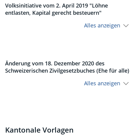
Volksinitiative vom 2. April 2019 "Löhne
entlasten, Kapital gerecht besteuern"
Alles anzeigen
Änderung vom 18. Dezember 2020 des
Schweizerischen Zivilgesetzbuches (Ehe für alle)
Alles anzeigen
Kantonale Vorlagen