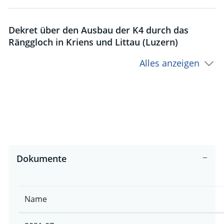
Dekret über den Ausbau der K4 durch das
Ränggloch in Kriens und Littau (Luzern)
Alles anzeigen
Dokumente
Name