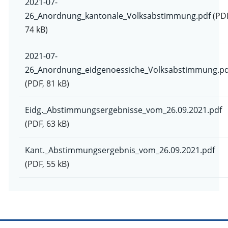
2021-07-
26_Anordnung_kantonale_Volksabstimmung.pdf
(PD
74 kB)
2021-07-
26_Anordnung_eidgenoessiche_Volksabstimmung.pd
(PDF, 81 kB)
Eidg._Abstimmungsergebnisse_vom_26.09.2021.pdf
(PDF, 63 kB)
Kant._Abstimmungsergebnis_vom_26.09.2021.pdf
(PDF, 55 kB)