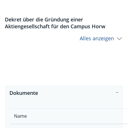
Dekret über die Gründung einer
Aktiengesellschaft für den Campus Horw
Alles anzeigen
Dokumente
Name