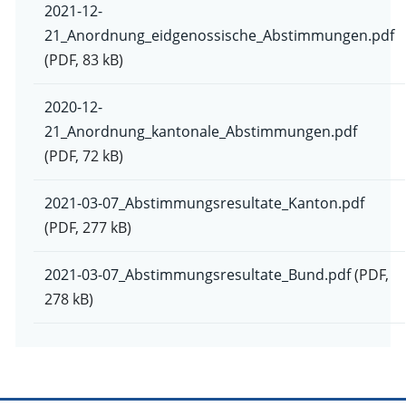
2021-12-
21_Anordnung_eidgenossische_Abstimmungen.pdf
(PDF, 83 kB)
2020-12-
21_Anordnung_kantonale_Abstimmungen.pdf
(PDF, 72 kB)
2021-03-07_Abstimmungsresultate_Kanton.pdf
(PDF, 277 kB)
2021-03-07_Abstimmungsresultate_Bund.pdf
(PDF,
278 kB)