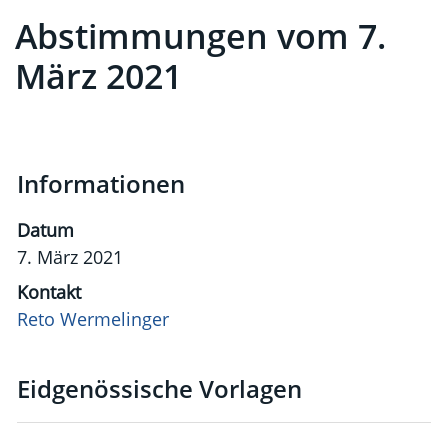
Abstimmungen vom 7.
Zugehörige Objekte
März 2021
Informationen
Datum
7. März 2021
Kontakt
Reto Wermelinger
Eidgenössische Vorlagen