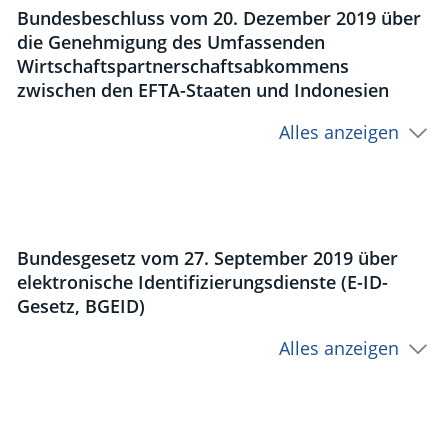
Bundesbeschluss vom 20. Dezember 2019 über
die Genehmigung des Umfassenden
Wirtschaftspartnerschaftsabkommens
zwischen den EFTA-Staaten und Indonesien
Alles anzeigen
Bundesgesetz vom 27. September 2019 über
elektronische Identifizierungsdienste (E-ID-
Gesetz, BGEID)
Alles anzeigen