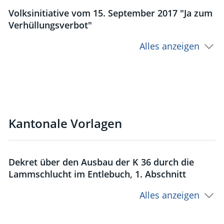
Volksinitiative vom 15. September 2017 "Ja zum
Verhüllungsverbot"
Alles anzeigen
Kantonale Vorlagen
Dekret über den Ausbau der K 36 durch die
Lammschlucht im Entlebuch, 1. Abschnitt
Alles anzeigen