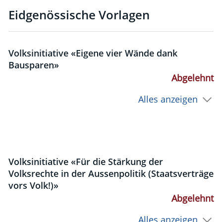
Eidgenössische Vorlagen
Volksinitiative «Eigene vier Wände dank
Bausparen»
Abgelehnt
Alles anzeigen
Volksinitiative «Für die Stärkung der
Volksrechte in der Aussenpolitik (Staatsverträge
vors Volk!)»
Abgelehnt
Alles anzeigen