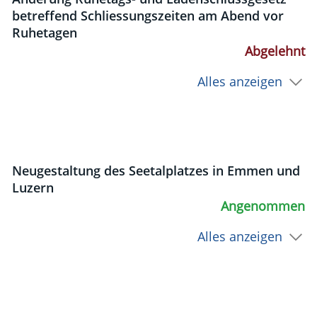
betreffend Schliessungszeiten am Abend vor
Ruhetagen
Abgelehnt
Alles anzeigen
Neugestaltung des Seetalplatzes in Emmen und
Luzern
Angenommen
Alles anzeigen