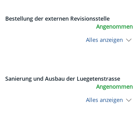
Bestellung der externen Revisionsstelle
Angenommen
Alles anzeigen
Sanierung und Ausbau der Luegetenstrasse
Angenommen
Alles anzeigen