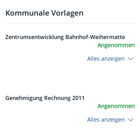
Kommunale Vorlagen
Zentrumsentwicklung Bahnhof-Weihermatte
Angenommen
Alles anzeigen
Genehmigung Rechnung 2011
Angenommen
Alles anzeigen