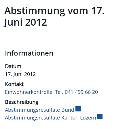
Abstimmung vom 17.
Juni 2012
Informationen
Datum
17. Juni 2012
Kontakt
Einwohnerkontrolle, Tel. 041 499 66 20
Beschreibung
Abstimmungsresultate Bund
Externer Link wird in 
Abstimmungsresultate Kanton Luzern
Externer Link