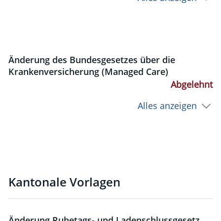
Änderung des Bundesgesetzes über die
Krankenversicherung (Managed Care)
Abgelehnt
Alles anzeigen
Kantonale Vorlagen
Änderung Ruhetags- und Ladenschlussgesetz