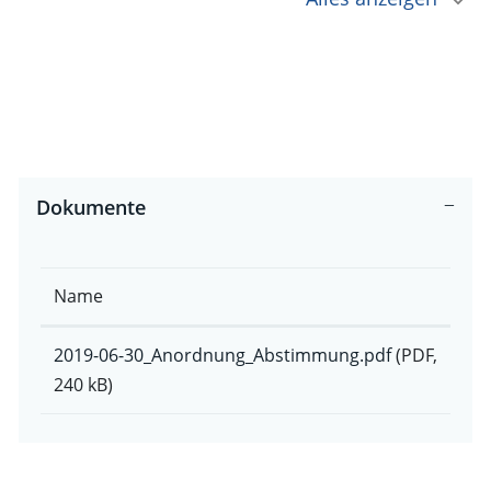
Dokumente
Name
2019-06-30_Anordnung_Abstimmung.pdf
(PDF,
240 kB)