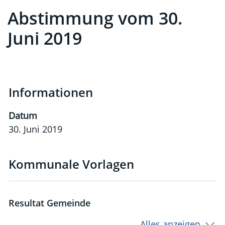
Abstimmung vom 30.
Zugehörige Objekte
Juni 2019
Informationen
Datum
30. Juni 2019
Kommunale Vorlagen
Resultat Gemeinde
Alles anzeigen