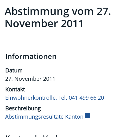
Abstimmung vom 27.
November 2011
Informationen
Datum
27. November 2011
Kontakt
Einwohnerkontrolle, Tel. 041 499 66 20
Beschreibung
Abstimmungsresultate Kanton
Externer Link wird i