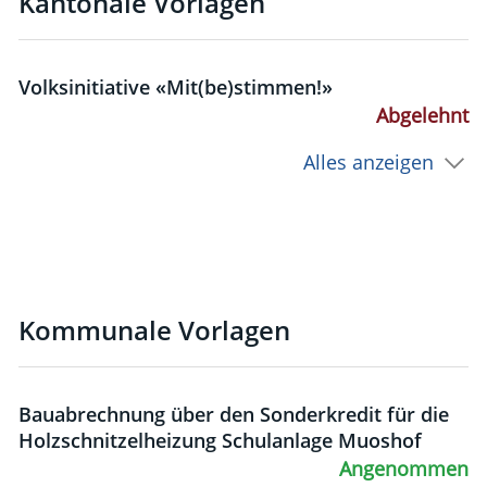
Kantonale Vorlagen
Volksinitiative «Mit(be)stimmen!»
Abgelehnt
Alles anzeigen
Kommunale Vorlagen
Bauabrechnung über den Sonderkredit für die
Holzschnitzelheizung Schulanlage Muoshof
Angenommen