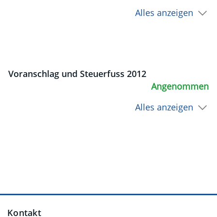
Alles anzeigen
Voranschlag und Steuerfuss 2012
Angenommen
Alles anzeigen
Fusszeile
Kontakt