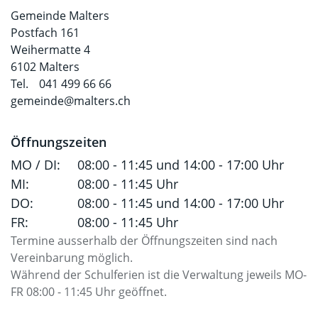
Gemeinde Malters
Postfach 161
Weihermatte 4
6102 Malters
Tel.
041 499 66 66
gemeinde@malters.ch
Öffnungszeiten
MO / DI:
08:00 - 11:45 und 14:00 - 17:00 Uhr
MI:
08:00 - 11:45 Uhr
DO:
08:00 - 11:45 und 14:00 - 17:00 Uhr
FR:
08:00 - 11:45 Uhr
Termine ausserhalb der Öffnungszeiten sind nach
Vereinbarung möglich.
Während der Schulferien ist die Verwaltung jeweils MO-
FR 08:00 - 11:45 Uhr geöffnet.