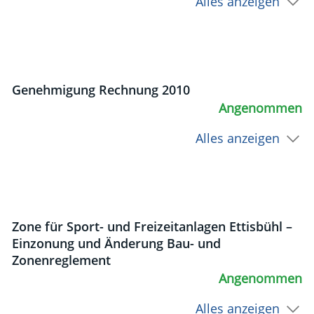
Alles anzeigen
Genehmigung Rechnung 2010
Angenommen
Alles anzeigen
Zone für Sport- und Freizeitanlagen Ettisbühl –
Einzonung und Änderung Bau- und
Zonenreglement
Angenommen
Alles anzeigen