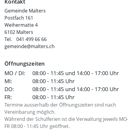
Kontakt
Gemeinde Malters
Postfach 161
Weihermatte 4
6102 Malters
Tel.
041 499 66 66
gemeinde@malters.ch
Öffnungszeiten
MO / DI:
08:00 - 11:45 und 14:00 - 17:00 Uhr
MI:
08:00 - 11:45 Uhr
DO:
08:00 - 11:45 und 14:00 - 17:00 Uhr
FR:
08:00 - 11:45 Uhr
Termine ausserhalb der Öffnungszeiten sind nach
Vereinbarung möglich.
Während der Schulferien ist die Verwaltung jeweils MO-
FR 08:00 - 11:45 Uhr geöffnet.