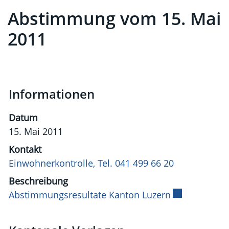
Abstimmung vom 15. Mai
2011
Informationen
Datum
15. Mai 2011
Kontakt
Einwohnerkontrolle, Tel. 041 499 66 20
Beschreibung
Abstimmungsresultate Kanton Luzern
Externer Link