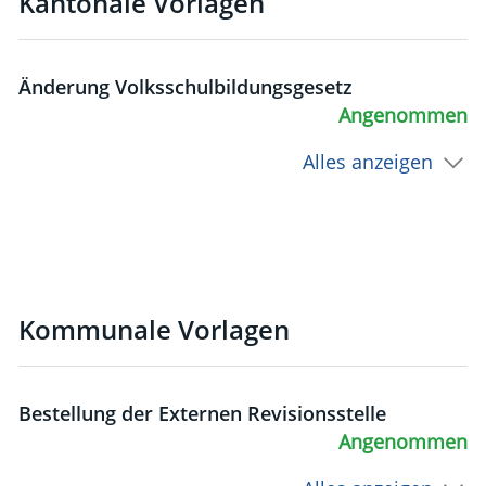
Kantonale Vorlagen
Änderung Volksschulbildungsgesetz
Angenommen
Alles anzeigen
Kommunale Vorlagen
Bestellung der Externen Revisionsstelle
Angenommen