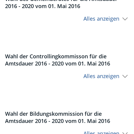
2016 - 2020 vom 01. Mai 2016
Alles anzeigen
Wahl der Controllingkommisson für die
Amtsdauer 2016 - 2020 vom 01. Mai 2016
Alles anzeigen
Wahl der Bildungskommission für die
Amtsdauer 2016 - 2020 vom 01. Mai 2016
Alles anzeigen