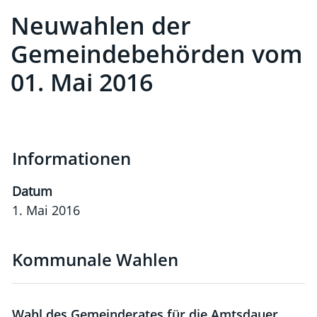
Neuwahlen der
Gemeindebehörden vom
01. Mai 2016
Informationen
Datum
1. Mai 2016
Kommunale Wahlen
Wahl des Gemeinderates für die Amtsdauer