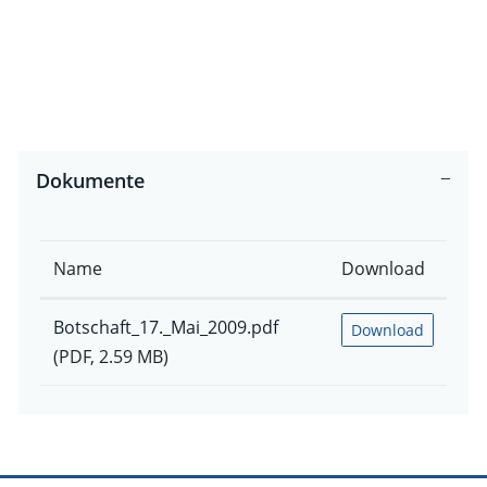
Dokumente
Name
Download
Botschaft_17._Mai_2009.pdf
Download
(PDF, 2.59 MB)