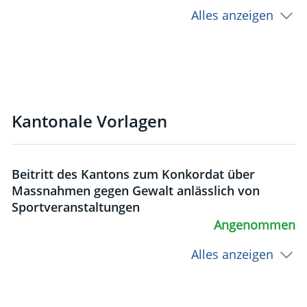
Alles anzeigen
Kantonale Vorlagen
Beitritt des Kantons zum Konkordat über
Massnahmen gegen Gewalt anlässlich von
Sportveranstaltungen
Angenommen
Alles anzeigen