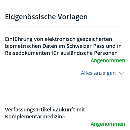
Eidgenössische Vorlagen
Einführung von elektronisch gespeicherten
biometrischen Daten im Schweizer Pass und in
Reisedokumenten für ausländische Personen
Angenommen
Alles anzeigen
Verfassungsartikel «Zukunft mit
Komplementärmedizin»
Angenommen