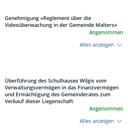
Genehmigung «Reglement über die
Videoüberwachung in der Gemeinde Malters»
Angenommen
Alles anzeigen
Überführung des Schulhauses Wilgis vom
Verwaltungsvermögen in das Finanzvermögen
und Ermächtigung des Gemeinderates zum
Verkauf dieser Liegenschaft
Angenommen
Alles anzeigen