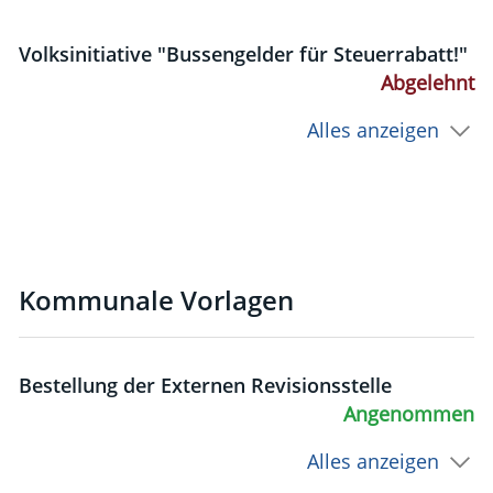
Volksinitiative "Bussengelder für Steuerrabatt!"
Abgelehnt
Alles anzeigen
Kommunale Vorlagen
Bestellung der Externen Revisionsstelle
Angenommen
Alles anzeigen