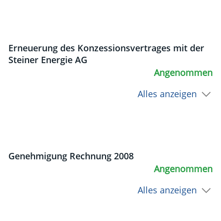
Erneuerung des Konzessionsvertrages mit der
Steiner Energie AG
Angenommen
Alles anzeigen
Genehmigung Rechnung 2008
Angenommen
Alles anzeigen