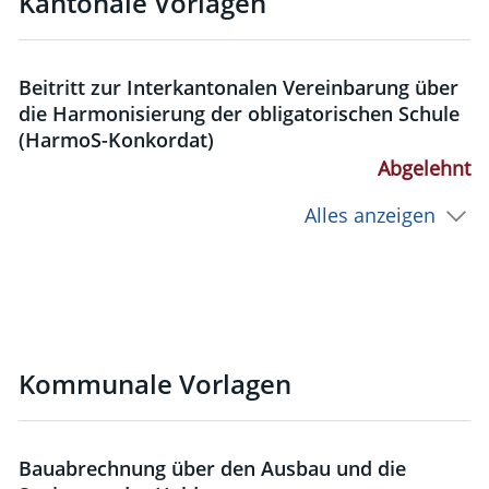
Kantonale Vorlagen
Beitritt zur Interkantonalen Vereinbarung über
die Harmonisierung der obligatorischen Schule
(HarmoS-Konkordat)
Abgelehnt
Alles anzeigen
Kommunale Vorlagen
Bauabrechnung über den Ausbau und die