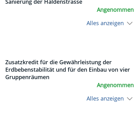
Sanierung der Haldenstrasse
Angenommen
Alles anzeigen
Zusatzkredit für die Gewährleistung der
Erdbebenstabilität und für den Einbau von vier
Gruppenräumen
Angenommen
Alles anzeigen