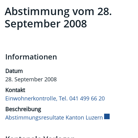
Abstimmung vom 28.
September 2008
Informationen
Datum
28. September 2008
Kontakt
Einwohnerkontrolle, Tel. 041 499 66 20
Beschreibung
Abstimmungsresultate Kanton Luzern
Externer Link