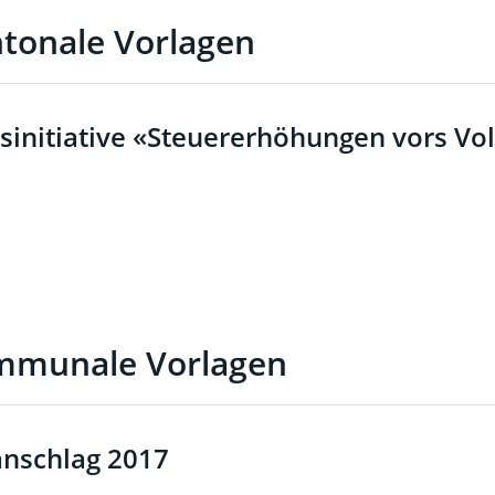
tonale Vorlagen
sinitiative «Steuererhöhungen vors Vol
mmunale Vorlagen
nschlag 2017