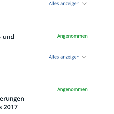
Alles anzeigen
Angenommen
- und
Alles anzeigen
Angenommen
erungen
s 2017