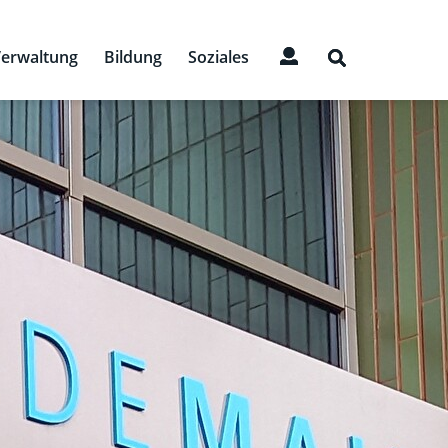
erwaltung
Bildung
Soziales