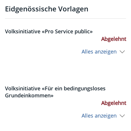
Eidgenössische Vorlagen
Volksinitiative «Pro Service public»
Abgelehnt
Alles anzeigen
Volksinitiative «Für ein bedingungsloses
Grundeinkommen»
Abgelehnt
Alles anzeigen