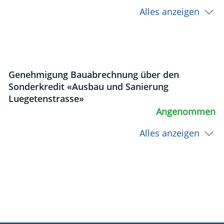
Alles anzeigen
Genehmigung Bauabrechnung über den
Sonderkredit «Ausbau und Sanierung
Luegetenstrasse»
Angenommen
Alles anzeigen