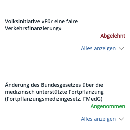
Volksinitiative «Für eine faire
Verkehrsfinanzierung»
Abgelehnt
Alles anzeigen
Änderung des Bundesgesetzes über die
medizinisch unterstützte Fortpflanzung
(Fortpflanzungsmedizingesetz, FMedG)
Angenommen
Alles anzeigen