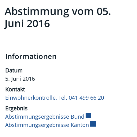
Abstimmung vom 05.
Juni 2016
Informationen
Datum
5. Juni 2016
Kontakt
Einwohnerkontrolle, Tel. 041 499 66 20
Ergebnis
Abstimmungsergebnisse Bund
Externer Link wird i
Abstimmungsergebnisse Kanton
Externer Link wird