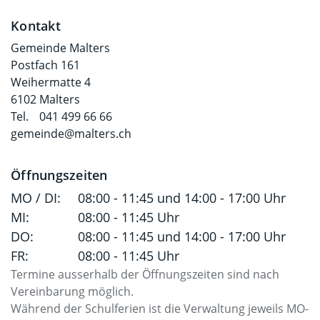
Fusszeile
Kontakt
Gemeinde Malters
Postfach 161
Weihermatte 4
6102 Malters
Tel.
041 499 66 66
gemeinde@malters.ch
Öffnungszeiten
MO / DI:
08:00 - 11:45 und 14:00 - 17:00 Uhr
MI:
08:00 - 11:45 Uhr
DO:
08:00 - 11:45 und 14:00 - 17:00 Uhr
FR:
08:00 - 11:45 Uhr
Termine ausserhalb der Öffnungszeiten sind nach
Vereinbarung möglich.
Während der Schulferien ist die Verwaltung jeweils MO-