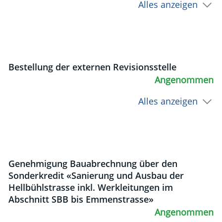
Alles anzeigen
Bestellung der externen Revisionsstelle
Angenommen
Alles anzeigen
Genehmigung Bauabrechnung über den
Sonderkredit «Sanierung und Ausbau der
Hellbühlstrasse inkl. Werkleitungen im
Abschnitt SBB bis Emmenstrasse»
Angenommen