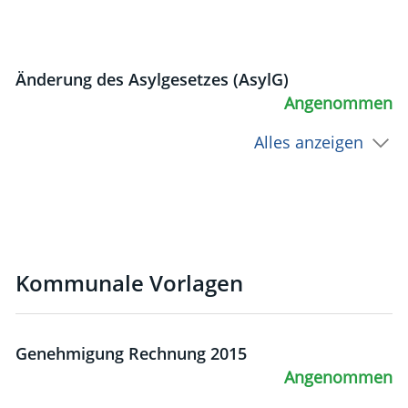
Änderung des Asylgesetzes (AsylG)
Angenommen
Alles anzeigen
Kommunale Vorlagen
Genehmigung Rechnung 2015
Angenommen