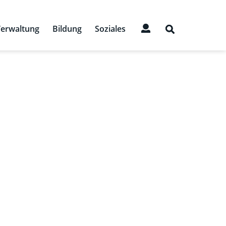
erwaltung
Bildung
Soziales