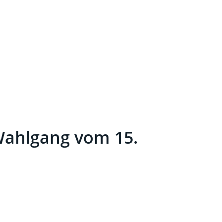
Wahlgang vom 15.