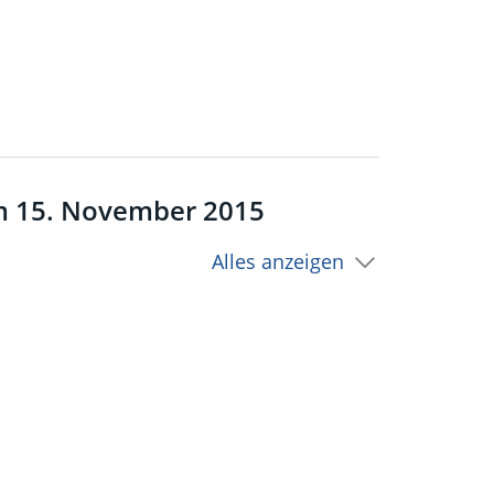
m 15. November 2015
Alles anzeigen