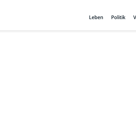
Leben
Politik
V