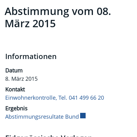
Abstimmung vom 08.
März 2015
Informationen
Datum
8. März 2015
Kontakt
Einwohnerkontrolle, Tel. 041 499 66 20
Ergebnis
Abstimmungsresultate Bund
Externer Link wird in 