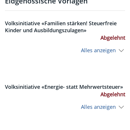
Eidgenössische Vorlagen
Volksinitiative «Familien stärken! Steuerfreie
Kinder und Ausbildungszulagen»
Abgelehnt
Alles anzeigen
Volksinitiative «Energie- statt Mehrwertsteuer»
Abgelehnt
Alles anzeigen