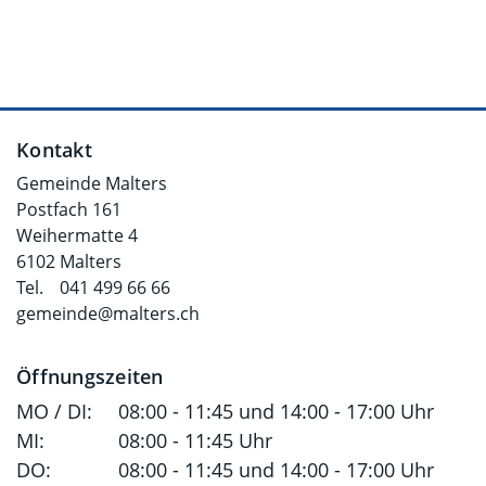
Fusszeile
Kontakt
Gemeinde Malters
Postfach 161
Weihermatte 4
6102 Malters
Tel.
041 499 66 66
gemeinde@malters.ch
Öffnungszeiten
MO / DI:
08:00 - 11:45 und 14:00 - 17:00 Uhr
MI:
08:00 - 11:45 Uhr
DO:
08:00 - 11:45 und 14:00 - 17:00 Uhr